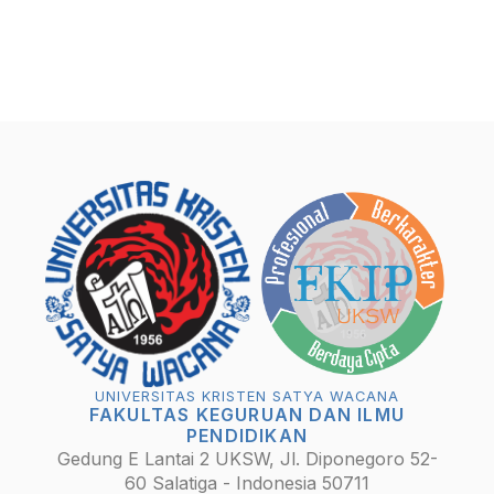
UNIVERSITAS KRISTEN SATYA WACANA
FAKULTAS KEGURUAN DAN ILMU
PENDIDIKAN
Gedung E Lantai 2 UKSW, Jl. Diponegoro 52-
60 Salatiga - Indonesia 50711