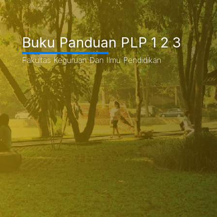
Buku Panduan PLP 1 2 3
Fakultas Keguruan Dan Ilmu Pendidikan