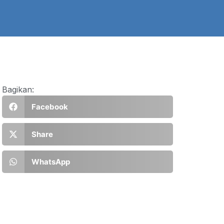
Bagikan:
Facebook
Share
WhatsApp