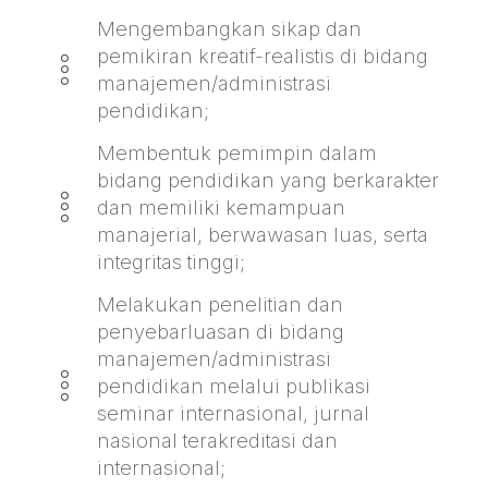
Mengembangkan sikap dan
pemikiran kreatif-realistis di bidang
manajemen/administrasi
pendidikan;
Membentuk pemimpin dalam
bidang pendidikan yang berkarakter
dan memiliki kemampuan
manajerial, berwawasan luas, serta
integritas tinggi;
Melakukan penelitian dan
penyebarluasan di bidang
manajemen/administrasi
pendidikan melalui publikasi
seminar internasional, jurnal
nasional terakreditasi dan
internasional;