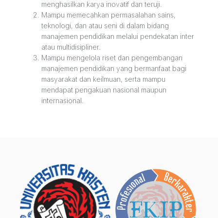
menghasilkan karya inovatif dan teruji.
Mampu memecahkan permasalahan sains,
teknologi, dan atau seni di dalam bidang
manajemen pendidikan melalui pendekatan inter
atau multidisipliner.
Mampu mengelola riset dan pengembangan
manajemen pendidikan yang bermanfaat bagi
masyarakat dan keilmuan, serta mampu
mendapat pengakuan nasional maupun
internasional.