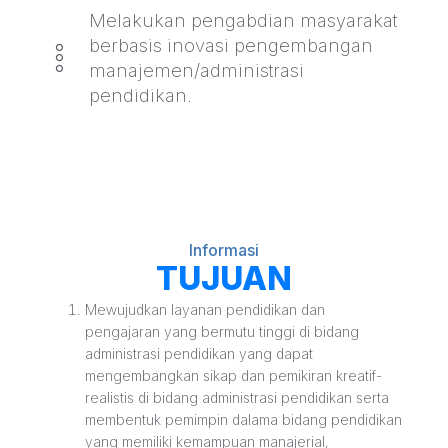
Melakukan pengabdian masyarakat
berbasis inovasi pengembangan
manajemen/administrasi
pendidikan.
Informasi
TUJUAN
Mewujudkan layanan pendidikan dan
pengajaran yang bermutu tinggi di bidang
administrasi pendidikan yang dapat
mengembangkan sikap dan pemikiran kreatif-
realistis di bidang administrasi pendidikan serta
membentuk pemimpin dalama bidang pendidikan
yang memiliki kemampuan manajerial,