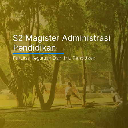
S2 Magister Administrasi
Pendidikan
Fakultas Keguruan Dan Ilmu Pendidikan