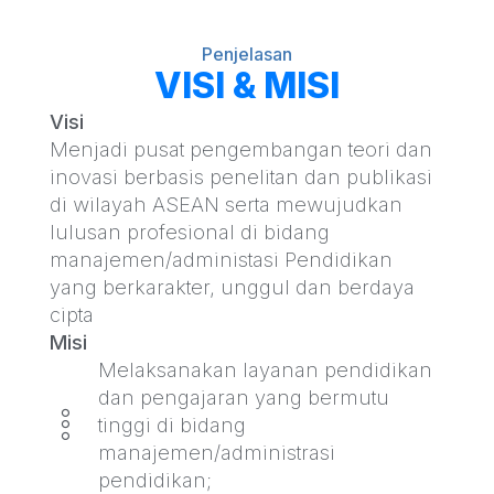
Penjelasan
VISI & MISI
Visi
Menjadi pusat pengembangan teori dan
inovasi berbasis penelitan dan publikasi
di wilayah ASEAN serta mewujudkan
lulusan profesional di bidang
manajemen/administasi Pendidikan
yang berkarakter, unggul dan berdaya
cipta
Misi
Melaksanakan layanan pendidikan
dan pengajaran yang bermutu
tinggi di bidang
manajemen/administrasi
pendidikan;