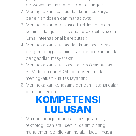
berwawasan luas, dan integritas tinggi;
Meningkatkan kualitas dan kuantitas karya
penelitian dosen dan mahasiswa;
Meningkatkan publikasi artikel ilmiah dalam
seminar dan jurnal nasional terakreditasi serta
jurnal internasional bereputasi;
Meningkatkan kualitas dan kuantitas inovasi
pengembangan administrasi pendidikan untuk
pengabdian masyarakat;
Meningkatkan kualifikasi dan profesionalitas
SDM dosen dan SDM non dosen untuk
meningkatkan kualitas layanan;
Meningkatkan kerjasama dengan instansi dalam
dan luar negeri.
KOMPETENSI
LULUSAN
Mampu mengembangkan pengetahuan,
teknologi, dan atau seni di dalam bidang
manajemen pendidikan melalui riset, hingga